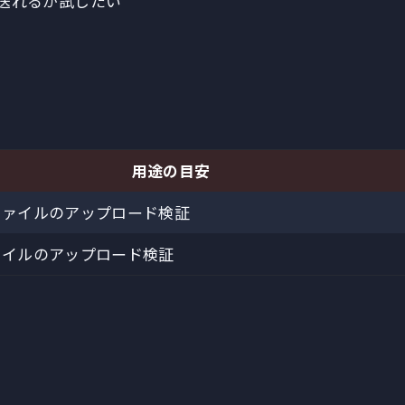
送れるか試したい
用途の目安
ファイルのアップロード検証
ァイルのアップロード検証