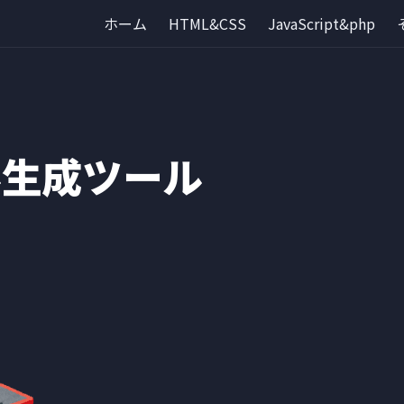
ホーム
HTML&CSS
JavaScript&php
ル生成ツール