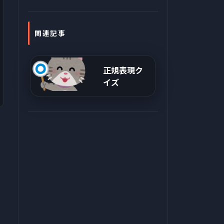
関連記事
正規表現ク
イズ