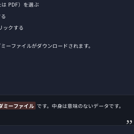
または PDF）を選ぶ
する
リックする
ダミーファイルがダウンロードされます。
ダミーファイル
です。中身は意味のないデータです。