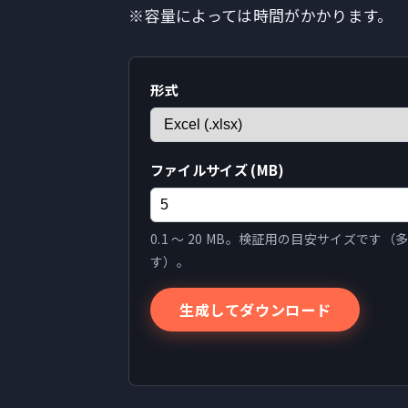
※容量によっては時間がかかります。
形式
ファイルサイズ (MB)
0.1 〜 20 MB。検証用の目安サイズです
す）。
生成してダウンロード