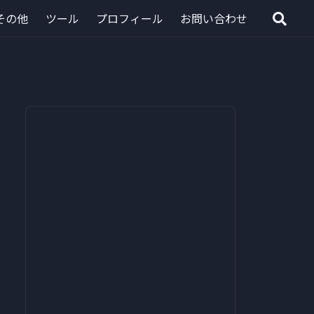
その他
ツール
プロフィール
お問い合わせ