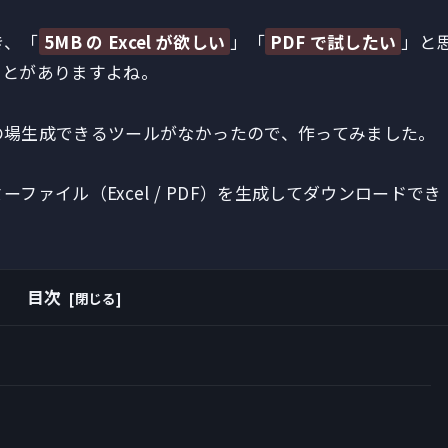
き、「
5MB の Excel が欲しい
」「
PDF で試したい
」と
ことがありますよね。
の場生成できるツールがなかったので、作ってみました。
ァイル（Excel / PDF）を生成してダウンロードでき
目次