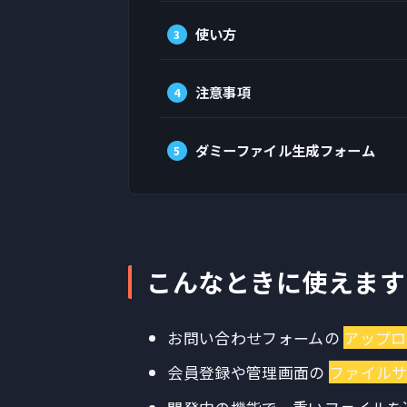
使い方
注意事項
ダミーファイル生成フォーム
こんなときに使えます
お問い合わせフォームの
アップロ
会員登録や管理画面の
ファイル