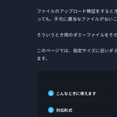
ファイルのアップロード検証をすると
っても、手元に適当なファイルがない
そういうとき用のダミーファイルをそ
このページでは、指定サイズに近いダミーフ
ます。
こんなときに使えます
対応形式