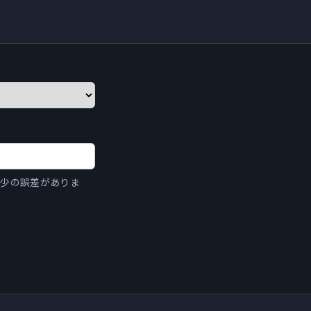
（多少の誤差がありま