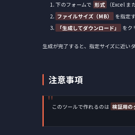
下のフォームで
形式
（Excel 
ファイルサイズ（MB）
を指定
「生成してダウンロード」
をク
生成が完了すると、指定サイズに近い
注意事項
このツールで作れるのは
検証用の