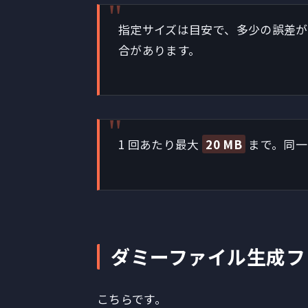
指定サイズは目安で、多少の誤差がありま
合があります。
1 回あたり最大
20 MB
まで。同一 
ダミーファイル生成フ
こちらです。