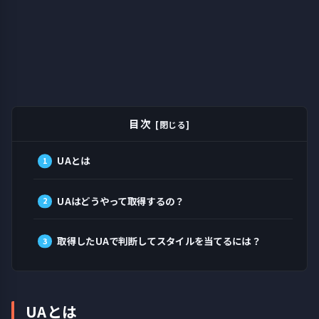
目次
UAとは
UAはどうやって取得するの？
取得したUAで判断してスタイルを当てるには？
UAとは