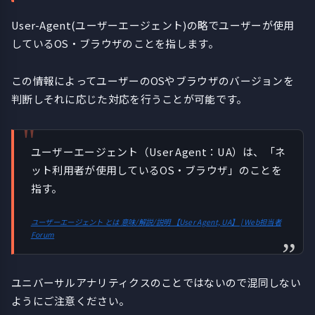
User-Agent(ユーザーエージェント)の略でユーザーが使用
しているOS・ブラウザのことを指します。
この情報によってユーザーのOSやブラウザのバージョンを
判断しそれに応じた対応を行うことが可能です。
ユーザーエージェント（User Agent：UA）は、「ネ
ット利用者が使用しているOS・ブラウザ」のことを
指す。
ユーザーエージェント とは 意味/解説/説明 【User Agent, UA】 | Web担当者
Forum
ユニバーサルアナリティクスのことではないので混同しない
ようにご注意ください。