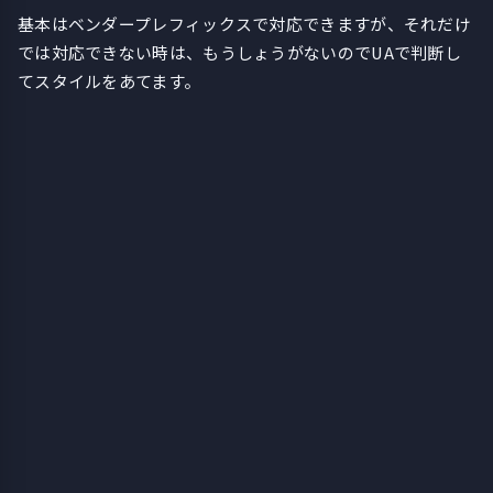
基本はベンダープレフィックスで対応できますが、それだけ
では対応できない時は、もうしょうがないのでUAで判断し
てスタイルをあてます。