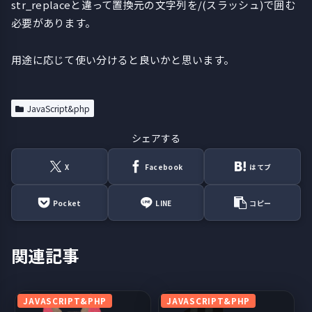
str_replaceと違って置換元の文字列を/(スラッシュ)で囲む
必要があります。
用途に応じて使い分けると良いかと思います。
JavaScript&php
シェアする
X
Facebook
はてブ
Pocket
LINE
コピー
関連記事
JAVASCRIPT&PHP
JAVASCRIPT&PHP